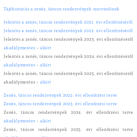
Tájékoztatás a zenés, táncos rendezvények szervezőinek
Jelentés a zenés, táncos rendezvények 2021. évi ellenőrzéséről
Jelentés a zenés, táncos rendezvények 2022. évi ellenőrzéséről
Jelentés a zenés, táncos rendezvények 2023. évi ellenőrzéséről
akadálymentes
–
aláírt
Jelentés a zenés, táncos rendezvények 2024. évi ellenőrzéséről
akadálymentes
–
aláírt
Jelentés a zenés, táncos rendezvények 2025. évi ellenőrzéséről
akadálymentes –
aláírt
Zenés, táncos rendezvények 2022. évi ellenőrzési terve
Zenés, táncos rendezvények 2023. évi ellenőrzési terve
Zenés, táncos rendezvények 2024. évi ellenőrzési terve
akadálymentes
–
aláírt
Zenés, táncos rendezvények 2025. évi ellenőrzési terve