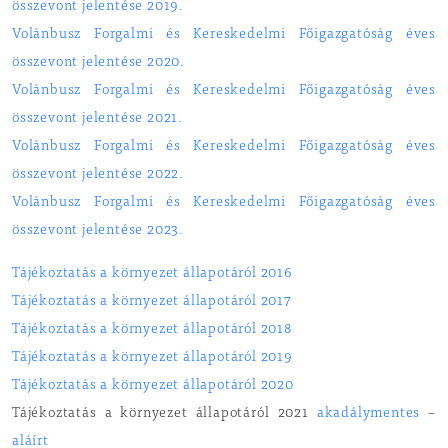
összevont jelentése 2019.
Volánbusz Forgalmi és Kereskedelmi Főigazgatóság éves
összevont jelentése 2020.
Volánbusz Forgalmi és Kereskedelmi Főigazgatóság éves
összevont jelentése 2021.
Volánbusz Forgalmi és Kereskedelmi Főigazgatóság éves
összevont jelentése 2022.
Volánbusz Forgalmi és Kereskedelmi Főigazgatóság éves
összevont jelentése 2023.
Tájékoztatás a környezet állapotáról 2016
Tájékoztatás a környezet állapotáról 2017
Tájékoztatás a környezet állapotáról 2018
Tájékoztatás a környezet állapotáról 2019
Tájékoztatás a környezet állapotáról 2020
Tájékoztatás a környezet állapotáról 2021
akadálymentes
–
aláírt