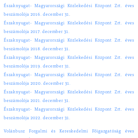
Északnyugat- Magyarországi Közlekedési Központ Zrt. éves
beszámolója 2016. december 31
.
Északnyugat- Magyarországi Közlekedési Központ Zrt. éves
beszámolója 2017. december 31.
Északnyugat- Magyarországi Közlekedési Központ Zrt. éves
beszámolója 2018. december 31.
Északnyugat- Magyarországi Közlekedési Központ Zrt. éves
beszámolója 2019. december 31.
Északnyugat- Magyarországi Közlekedési Központ Zrt. éves
beszámolója 2020. december 31.
Északnyugat- Magyarországi Közlekedési Központ Zrt. éves
beszámolója 2021. december 31.
Északnyugat- Magyarországi Közlekedési Központ Zrt. éves
beszámolója 2022. december 31.
Volánbusz Forgalmi és Kereskedelmi Főigazgatóság éves