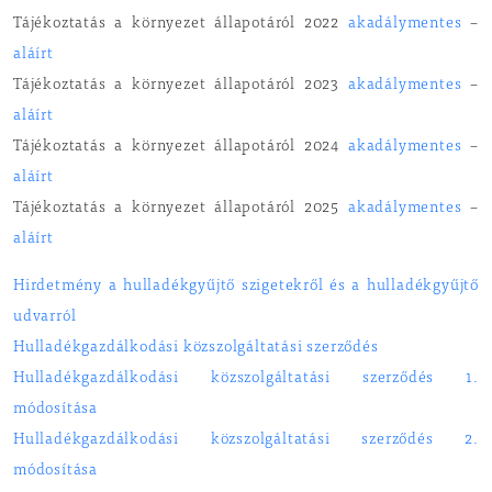
Tájékoztatás a környezet állapotáról 2022
akadálymentes
–
aláírt
Tájékoztatás a környezet állapotáról 2023
akadálymentes
–
aláírt
Tájékoztatás a környezet állapotáról 2024
akadálymentes
–
aláírt
Tájékoztatás a környezet állapotáról 2025
akadálymentes
–
aláírt
Hirdetmény a hulladékgyűjtő szigetekről és a hulladékgyűjtő
udvarról
Hulladékgazdálkodási közszolgáltatási szerződés
Hulladékgazdálkodási közszolgáltatási szerződés 1.
módosítása
Hulladékgazdálkodási közszolgáltatási szerződés 2.
módosítása