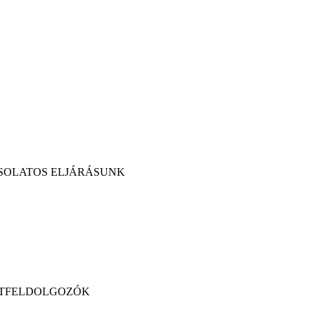
SOLATOS ELJÁRÁSUNK
DATFELDOLGOZÓK