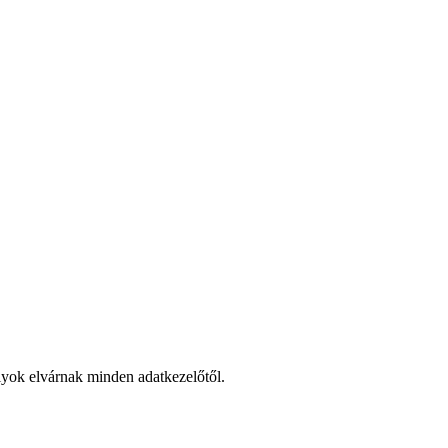
lyok elvárnak minden adatkezelőtől.