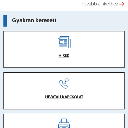
Tovább a hírekhez
Gyakran keresett
HÍREK
HIVATALI KAPCSOLAT