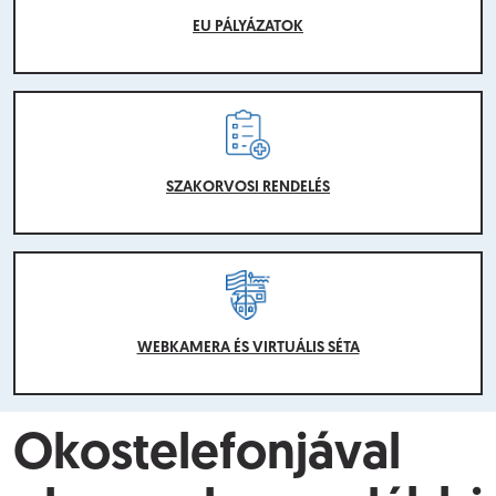
EU PÁLYÁZATOK
SZAKORVOSI RENDELÉS
WEBKAMERA ÉS VIRTUÁLIS SÉTA
Okostelefonjával