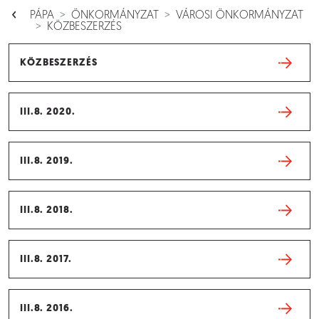
PÁPA
ÖNKORMÁNYZAT
VÁROSI ÖNKORMÁNYZAT
KÖZBESZERZÉS
KÖZBESZERZÉS
III.8. 2020.
III.8. 2019.
III.8. 2018.
III.8. 2017.
III.8. 2016.