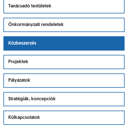
Tanácsadó testületek
Önkormányzati rendeletek
Közbeszerzés
Projektek
Pályázatok
Stratégiák, koncepciók
Külkapcsolatok