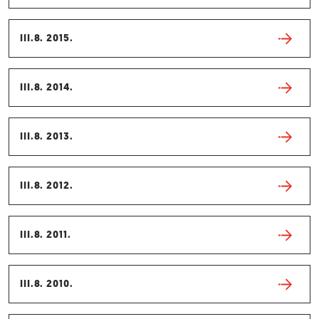
III.8. 2015.
III.8. 2014.
III.8. 2013.
III.8. 2012.
III.8. 2011.
III.8. 2010.