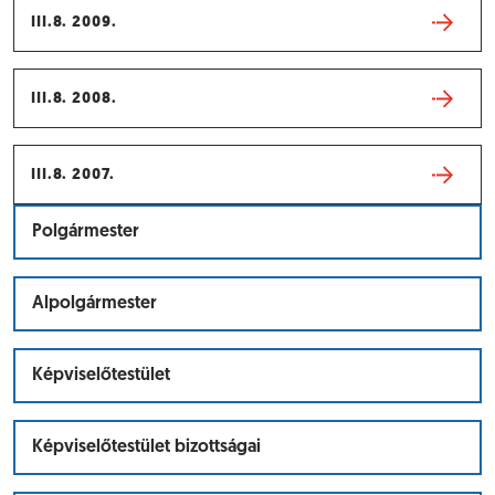
III.8. 2009.
III.8. 2008.
III.8. 2007.
Polgármester
Alpolgármester
Képviselőtestület
Képviselőtestület bizottságai